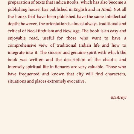
preparation of texts that Indica Books, which has also become a
publishing house, has published in English and in
Hindī
. Not all
the books that have been published have the same intellectual
depth; however, the orientation is almost always traditional and
critical of Neo-Hinduism and New Age. The book is an easy and
enjoyable read, useful for those who want to have a
comprehensive view of traditional Indian life and how to
integrate into it. The sincere and genuine spirit with which the
book was written and the description of the chaotic and
intensely spiritual life in Benares are very valuable. Those who
have frequented and known that city will find characters,
situations and places extremely evocative.
Maitreyī