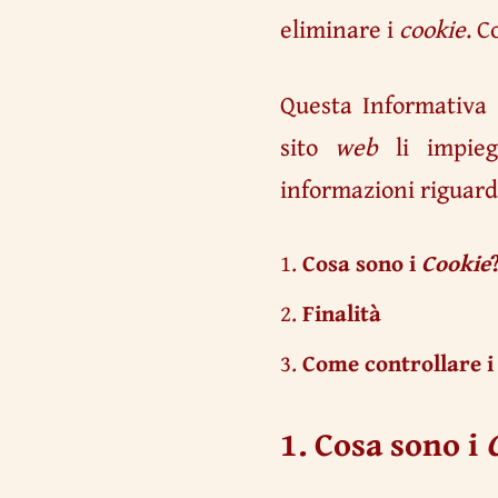
eliminare i
cookie
. C
Questa Informativa
sito
web
li impieg
informazioni riguard
Cosa sono i
Cookie
Finalità
Come controllare 
1. Cosa sono i