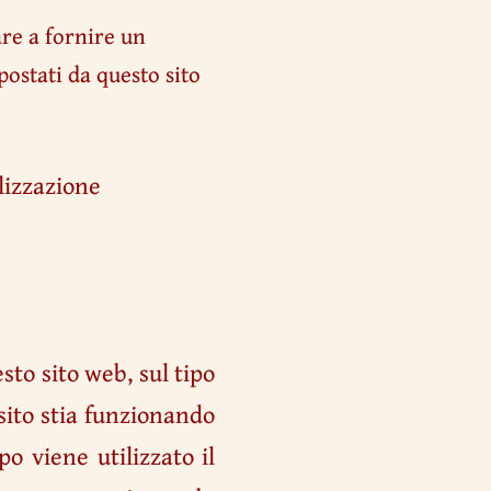
re a fornire un
postati da questo sito
lizzazione
sto sito web, sul tipo
 sito stia funzionando
o viene utilizzato il