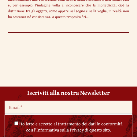
è, per esempio, l’indagine volta a riconoscere che la molteplicità, cioè la
distinzione tra gli oggetti, come appare nel sogno e nella veglia, in realtà non
ha sostanza né consistenza. A questo proposito Śrī…
Iscriviti alla nostra Newsletter
Ho letto e accetto al trattamento dei dati in conformità
con l'Informativa sulla Privacy di questo sito.