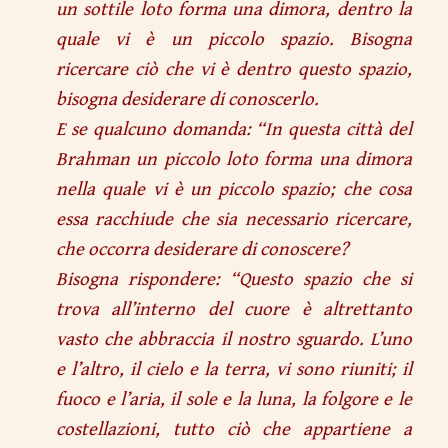
un sottile loto forma una dimora, dentro la
quale vi è un piccolo spazio. Bisogna
ricercare ciò che vi è dentro questo spazio,
bisogna desiderare di conoscerlo.
E se qualcuno domanda: “In questa città del
Brahman un piccolo loto forma una dimora
nella quale vi è un piccolo spazio; che cosa
essa racchiude che sia necessario ricercare,
che occorra desiderare di conoscere?
Bisogna rispondere: “Questo spazio che si
trova all’interno del cuore è altrettanto
vasto che abbraccia il nostro sguardo. L’uno
e l’altro, il cielo e la terra, vi sono riuniti; il
fuoco e l’aria, il sole e la luna, la folgore e le
costellazioni, tutto ciò che appartiene a