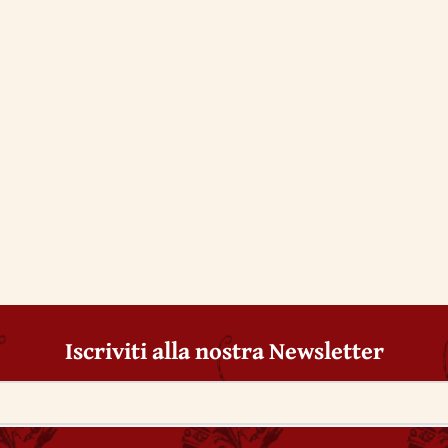
Iscriviti alla nostra Newsletter