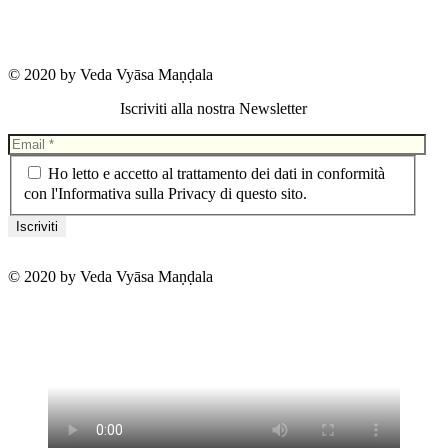
Cookie Policy
© 2020 by Veda Vyāsa Maṇḍala
Iscriviti alla nostra Newsletter
Ho letto e accetto al trattamento dei dati in conformità
con l'Informativa sulla Privacy di questo sito.
© 2020 by Veda Vyāsa Maṇḍala