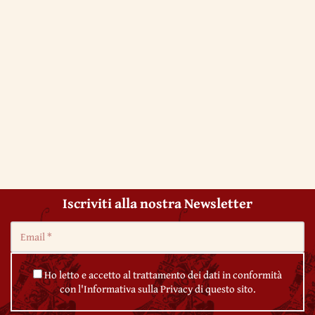
Iscriviti alla nostra Newsletter
Ho letto e accetto al trattamento dei dati in conformità
con l'Informativa sulla Privacy di questo sito.