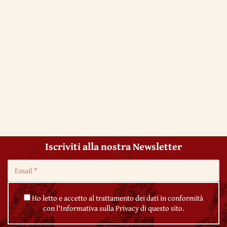
Iscriviti alla nostra Newsletter
Ho letto e accetto al trattamento dei dati in conformità
con l'Informativa sulla Privacy di questo sito.