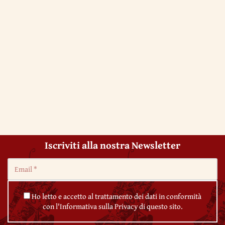
Iscriviti alla nostra Newsletter
Ho letto e accetto al trattamento dei dati in conformità
con l'Informativa sulla Privacy di questo sito.