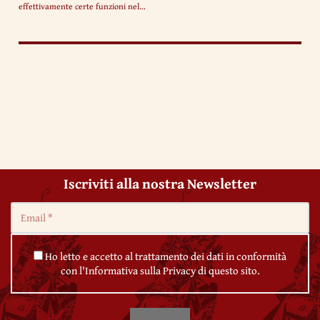
effettivamente certe funzioni nel…
Iscriviti alla nostra Newsletter
Ho letto e accetto al trattamento dei dati in conformità
con l'Informativa sulla Privacy di questo sito.