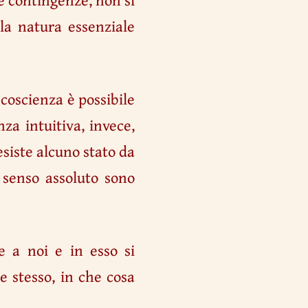
la natura essenziale
i coscienza è possibile
nza intuitiva, invece,
esiste alcuno stato da
 senso assoluto sono
e a noi e in esso si
 stesso, in che cosa