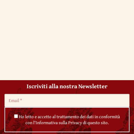
Iscriviti alla nostra Newsletter
Ho letto e accetto al trattamento dei dati in conformità
con l'Informativa sulla Privacy di questo sito.