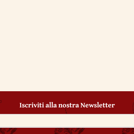
Iscriviti alla nostra Newsletter