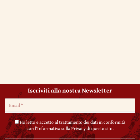
Iscriviti alla nostra Newsletter
Ho letto e accetto al trattamento dei dati in conformità
con l'Informativa sulla Privacy di questo sito.