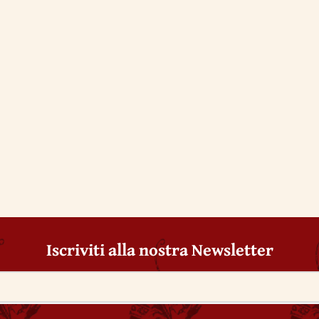
Iscriviti alla nostra Newsletter