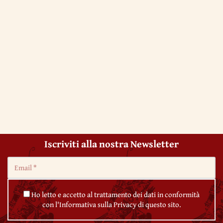
Iscriviti alla nostra Newsletter
Ho letto e accetto al trattamento dei dati in conformità
con l'Informativa sulla Privacy di questo sito.