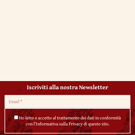
Iscriviti alla nostra Newsletter
Ho letto e accetto al trattamento dei dati in conformità
con l'Informativa sulla Privacy di questo sito.