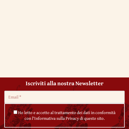
Iscriviti alla nostra Newsletter
Ho letto e accetto al trattamento dei dati in conformità
con l'Informativa sulla Privacy di questo sito.