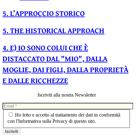
5. L’APPROCCIO STORICO
5. THE HISTORICAL APPROACH
4. E) IO SONO COLUI CHE È
DISTACCATO DAL "MIO", DALLA
MOGLIE, DAI FIGLI, DALLA PROPRIETÀ
E DALLE RICCHEZZE
Iscriviti alla nostra Newsletter
Ho letto e accetto al trattamento dei dati in conformità
con l'Informativa sulla Privacy di questo sito.
Privacy Policy