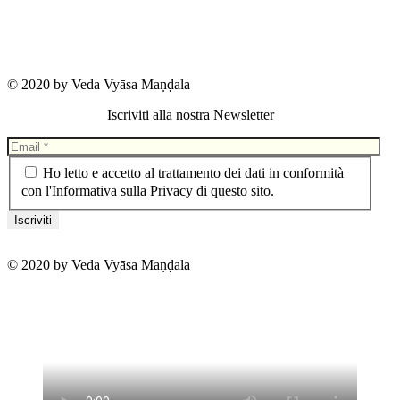
Cookie Policy
© 2020 by Veda Vyāsa Maṇḍala
Iscriviti alla nostra Newsletter
Ho letto e accetto al trattamento dei dati in conformità
con l'Informativa sulla Privacy di questo sito.
© 2020 by Veda Vyāsa Maṇḍala