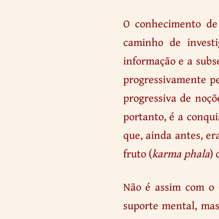
O conhecimento de 
caminho de investi
informação e a subs
progressivamente pe
progressiva de noçõ
portanto, é a conqui
que, ainda antes, er
fruto (
karma phala
) 
Não é assim com o 
suporte mental, mas