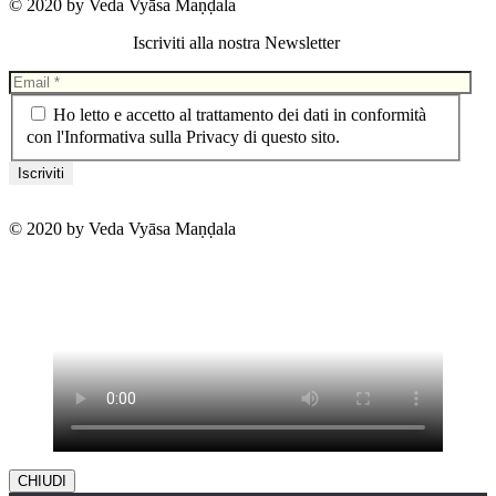
© 2020 by Veda Vyāsa Maṇḍala
Iscriviti alla nostra Newsletter
Ho letto e accetto al trattamento dei dati in conformità
con l'Informativa sulla Privacy di questo sito.
© 2020 by Veda Vyāsa Maṇḍala
CHIUDI