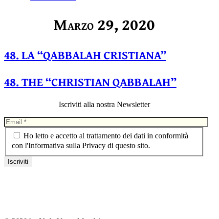
Marzo 29, 2020
48. LA “QABBALAH CRISTIANA”
48. THE “CHRISTIAN QABBALAH”
Iscriviti alla nostra Newsletter
Ho letto e accetto al trattamento dei dati in conformità
con l'Informativa sulla Privacy di questo sito.
Privacy Policy
Cookie Policy