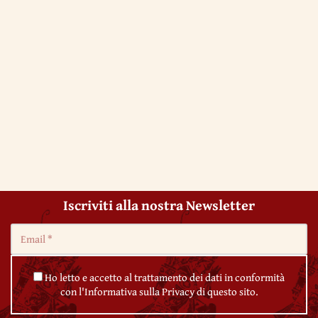
Iscriviti alla nostra Newsletter
Ho letto e accetto al trattamento dei dati in conformità
con l'Informativa sulla Privacy di questo sito.