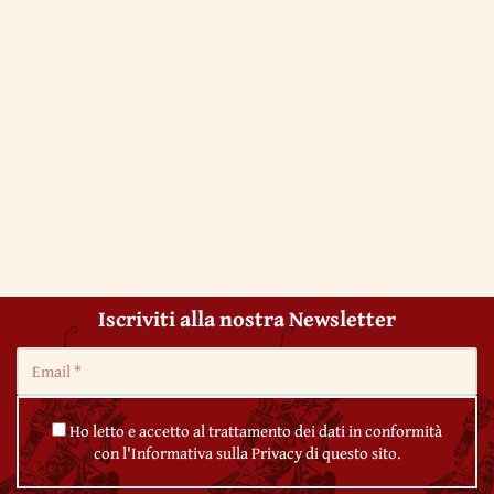
Iscriviti alla nostra Newsletter
Ho letto e accetto al trattamento dei dati in conformità
con l'Informativa sulla Privacy di questo sito.