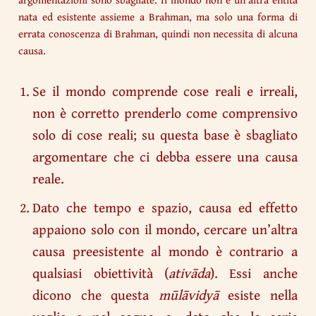
nata ed esistente assieme a Brahman, ma solo una forma di
errata conoscenza di Brahman, quindi non necessita di alcuna
causa.
Se il mondo comprende cose reali e irreali,
non è corretto prenderlo come comprensivo
solo di cose reali; su questa base è sbagliato
argomentare che ci debba essere una causa
reale.
Dato che tempo e spazio, causa ed effetto
appaiono solo con il mondo, cercare un’altra
causa preesistente al mondo è contrario a
qualsiasi obiettività (
ativāda
). Essi anche
dicono che questa
mūlāvidyā
esiste nella