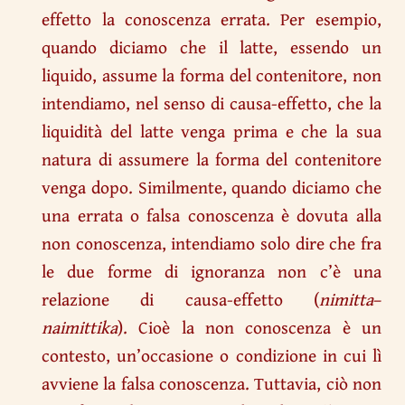
effetto la conoscenza errata. Per esempio,
quando diciamo che il latte, essendo un
liquido, assume la forma del contenitore, non
intendiamo, nel senso di causa-effetto, che la
liquidità del latte venga prima e che la sua
natura di assumere la forma del contenitore
venga dopo. Similmente, quando diciamo che
una errata o falsa conoscenza è dovuta alla
non conoscenza, intendiamo solo dire che fra
le due forme di ignoranza non c’è una
relazione di causa-effetto (
nimitta
–
naimittika
). Cioè la non conoscenza è un
contesto, un’occasione o condizione in cui lì
avviene la falsa conoscenza. Tuttavia, ciò non