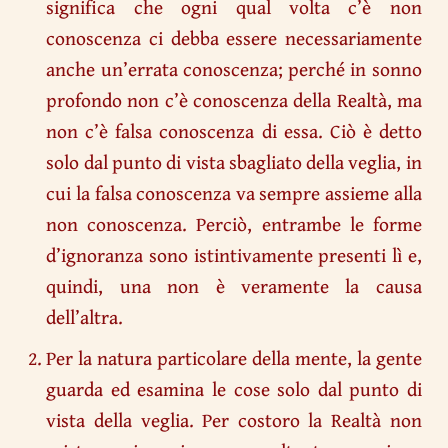
significa che ogni qual volta c’è non
conoscenza ci debba essere necessariamente
anche un’errata conoscenza; perché in sonno
profondo non c’è conoscenza della Realtà, ma
non c’è falsa conoscenza di essa. Ciò è detto
solo dal punto di vista sbagliato della veglia, in
cui la falsa conoscenza va sempre assieme alla
non conoscenza. Perciò, entrambe le forme
d’ignoranza sono istintivamente presenti lì e,
quindi, una non è veramente la causa
dell’altra.
Per la natura particolare della mente, la gente
guarda ed esamina le cose solo dal punto di
vista della veglia. Per costoro la Realtà non