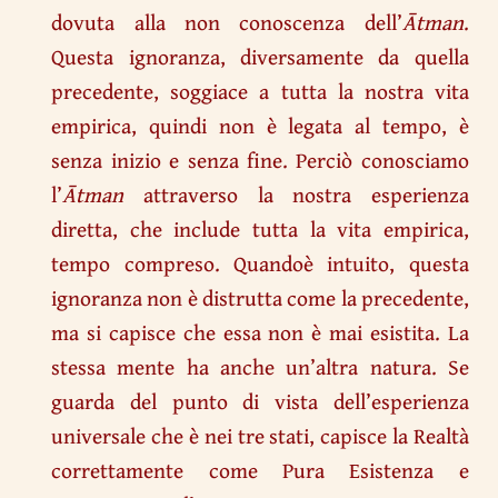
dovuta alla non conoscenza dell’
Ātman
.
Questa ignoranza, diversamente da quella
precedente, soggiace a tutta la nostra vita
empirica, quindi non è legata al tempo, è
senza inizio e senza fine. Perciò conosciamo
l’
Ātman
attraverso la nostra esperienza
diretta, che include tutta la vita empirica,
tempo compreso. Quandoè intuito, questa
ignoranza non è distrutta come la precedente,
ma si capisce che essa non è mai esistita. La
stessa mente ha anche un’altra natura. Se
guarda del punto di vista dell’esperienza
universale che è nei tre stati, capisce la Realtà
correttamente come Pura Esistenza e