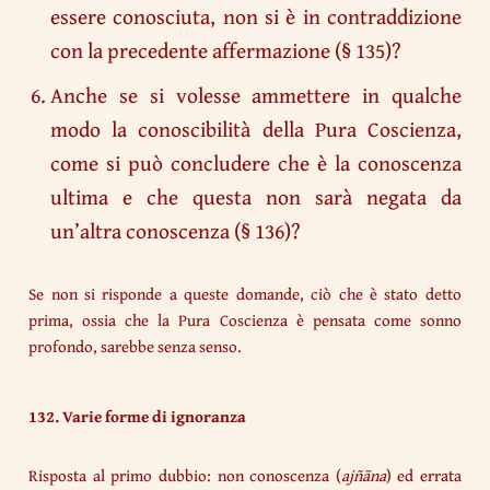
essere conosciuta, non si è in contraddizione
con la precedente affermazione (§ 135)?
Anche se si volesse ammettere in qualche
modo la conoscibilità della Pura Coscienza,
come si può concludere che è la conoscenza
ultima e che questa non sarà negata da
un’altra conoscenza (§ 136)?
Se non si risponde a queste domande, ciò che è stato detto
prima, ossia che la Pura Coscienza è pensata come sonno
profondo, sarebbe senza senso.
132. Varie forme di ignoranza
Risposta al primo dubbio: non conoscenza (
ajñāna
) ed errata