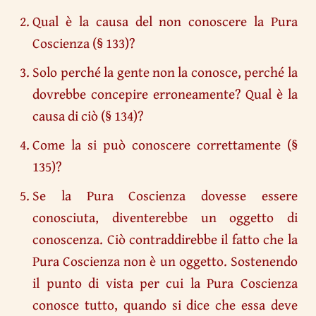
Qual è la causa del non conoscere la Pura
Coscienza (§ 133)?
Solo perché la gente non la conosce, perché la
dovrebbe concepire erroneamente? Qual è la
causa di ciò (§ 134)?
Come la si può conoscere correttamente (§
135)?
Se la Pura Coscienza dovesse essere
conosciuta, diventerebbe un oggetto di
conoscenza. Ciò contraddirebbe il fatto che la
Pura Coscienza non è un oggetto. Sostenendo
il punto di vista per cui la Pura Coscienza
conosce tutto, quando si dice che essa deve