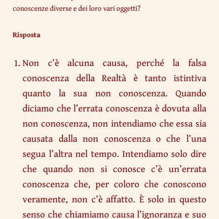
conoscenze diverse e dei loro vari oggetti?
Risposta
Non c’è alcuna causa, perché la falsa
conoscenza della Realtà è tanto istintiva
quanto la sua non conoscenza. Quando
diciamo che l’errata conoscenza è dovuta alla
non conoscenza, non intendiamo che essa sia
causata dalla non conoscenza o che l’una
segua l’altra nel tempo. Intendiamo solo dire
che quando non si conosce c’è un’errata
conoscenza che, per coloro che conoscono
veramente, non c’è affatto. È solo in questo
senso che chiamiamo causa l’ignoranza e suo